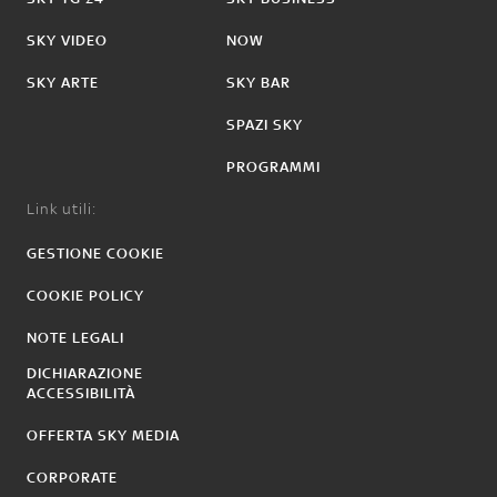
SKY VIDEO
NOW
SKY ARTE
SKY BAR
SPAZI SKY
PROGRAMMI
Link utili:
GESTIONE COOKIE
COOKIE POLICY
NOTE LEGALI
DICHIARAZIONE
ACCESSIBILITÀ
OFFERTA SKY MEDIA
CORPORATE