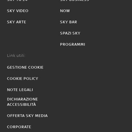
SKY VIDEO
NOW
SKY ARTE
SKY BAR
SPAZI SKY
PROGRAMMI
Link utili:
GESTIONE COOKIE
COOKIE POLICY
NOTE LEGALI
DICHIARAZIONE
ACCESSIBILITÀ
OFFERTA SKY MEDIA
CORPORATE