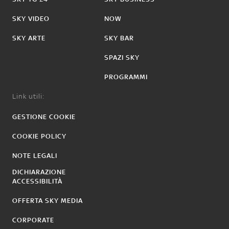
SKY VIDEO
NOW
SKY ARTE
SKY BAR
SPAZI SKY
PROGRAMMI
Link utili:
GESTIONE COOKIE
COOKIE POLICY
NOTE LEGALI
DICHIARAZIONE
ACCESSIBILITÀ
OFFERTA SKY MEDIA
CORPORATE