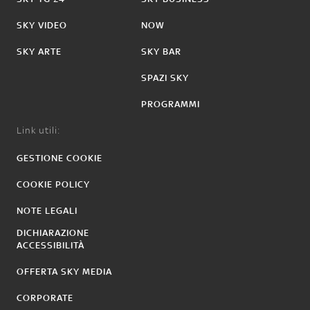
SKY VIDEO
NOW
SKY ARTE
SKY BAR
SPAZI SKY
PROGRAMMI
Link utili:
GESTIONE COOKIE
COOKIE POLICY
NOTE LEGALI
DICHIARAZIONE
ACCESSIBILITÀ
OFFERTA SKY MEDIA
CORPORATE