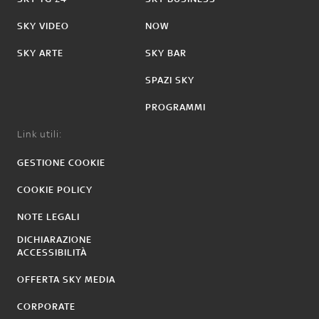
SKY VIDEO
NOW
SKY ARTE
SKY BAR
SPAZI SKY
PROGRAMMI
Link utili:
GESTIONE COOKIE
COOKIE POLICY
NOTE LEGALI
DICHIARAZIONE
ACCESSIBILITÀ
OFFERTA SKY MEDIA
CORPORATE