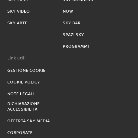
SKY VIDEO
NOW
SKY ARTE
SKY BAR
SPAZI SKY
PROGRAMMI
Link utili:
GESTIONE COOKIE
COOKIE POLICY
NOTE LEGALI
DICHIARAZIONE
ACCESSIBILITÀ
OFFERTA SKY MEDIA
CORPORATE