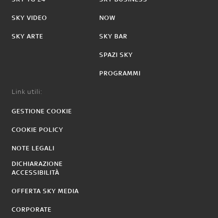
SKY VIDEO
NOW
SKY ARTE
SKY BAR
SPAZI SKY
PROGRAMMI
Link utili:
GESTIONE COOKIE
COOKIE POLICY
NOTE LEGALI
DICHIARAZIONE
ACCESSIBILITÀ
OFFERTA SKY MEDIA
CORPORATE