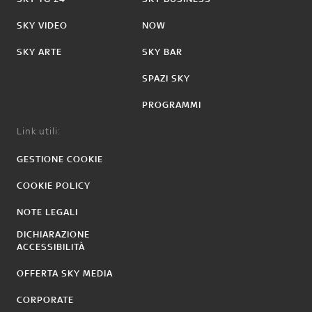
SKY VIDEO
NOW
SKY ARTE
SKY BAR
SPAZI SKY
PROGRAMMI
Link utili:
GESTIONE COOKIE
COOKIE POLICY
NOTE LEGALI
DICHIARAZIONE
ACCESSIBILITÀ
OFFERTA SKY MEDIA
CORPORATE