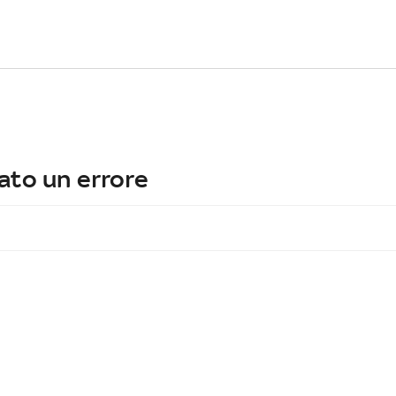
ato un errore