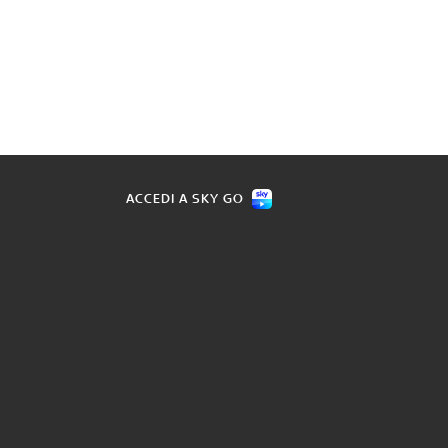
ACCEDI A SKY GO