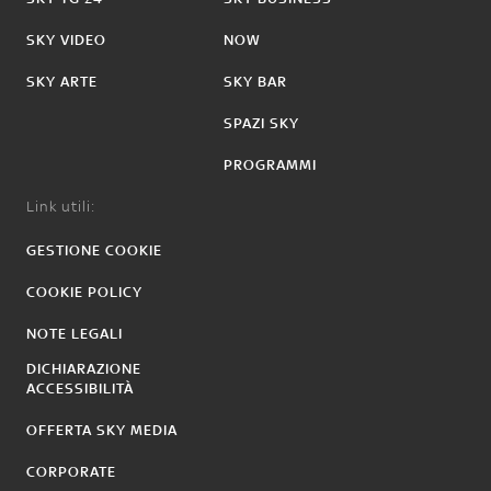
SKY VIDEO
NOW
SKY ARTE
SKY BAR
SPAZI SKY
PROGRAMMI
Link utili:
GESTIONE COOKIE
COOKIE POLICY
NOTE LEGALI
DICHIARAZIONE
ACCESSIBILITÀ
OFFERTA SKY MEDIA
CORPORATE