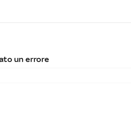
ato un errore