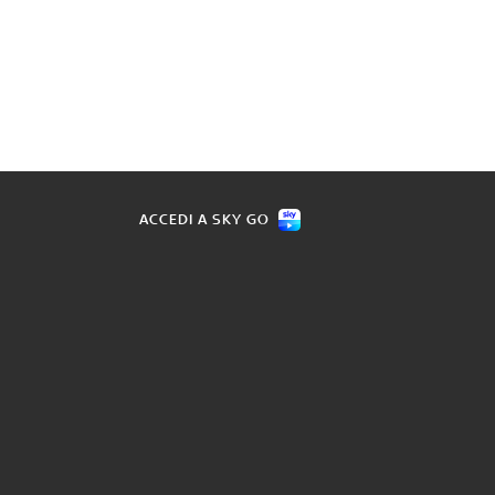
ACCEDI A SKY GO