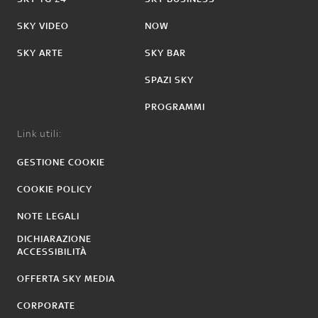
SKY VIDEO
NOW
SKY ARTE
SKY BAR
SPAZI SKY
PROGRAMMI
Link utili:
GESTIONE COOKIE
COOKIE POLICY
NOTE LEGALI
DICHIARAZIONE
ACCESSIBILITÀ
OFFERTA SKY MEDIA
CORPORATE