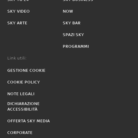
SKY VIDEO
NOW
SKY ARTE
SKY BAR
SPAZI SKY
PROGRAMMI
Link utili:
GESTIONE COOKIE
COOKIE POLICY
NOTE LEGALI
DICHIARAZIONE
ACCESSIBILITÀ
OFFERTA SKY MEDIA
CORPORATE