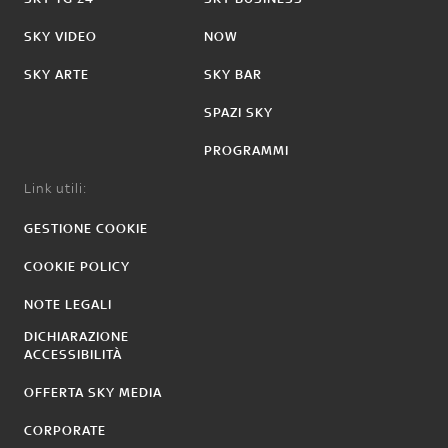
SKY VIDEO
NOW
SKY ARTE
SKY BAR
SPAZI SKY
PROGRAMMI
Link utili:
GESTIONE COOKIE
COOKIE POLICY
NOTE LEGALI
DICHIARAZIONE
ACCESSIBILITÀ
OFFERTA SKY MEDIA
CORPORATE