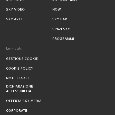
SKY VIDEO
NOW
SKY ARTE
SKY BAR
SPAZI SKY
PROGRAMMI
Link utili:
GESTIONE COOKIE
COOKIE POLICY
NOTE LEGALI
DICHIARAZIONE
ACCESSIBILITÀ
OFFERTA SKY MEDIA
CORPORATE