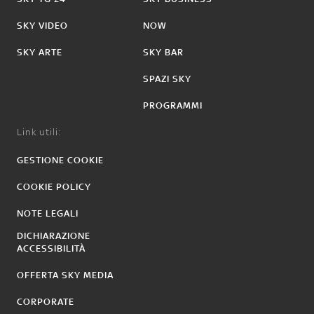
SKY VIDEO
NOW
SKY ARTE
SKY BAR
SPAZI SKY
PROGRAMMI
Link utili:
GESTIONE COOKIE
COOKIE POLICY
NOTE LEGALI
DICHIARAZIONE
ACCESSIBILITÀ
OFFERTA SKY MEDIA
CORPORATE