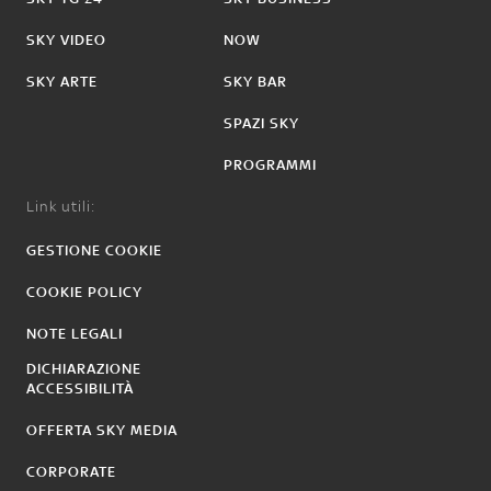
SKY VIDEO
NOW
SKY ARTE
SKY BAR
SPAZI SKY
PROGRAMMI
Link utili:
GESTIONE COOKIE
COOKIE POLICY
NOTE LEGALI
DICHIARAZIONE
ACCESSIBILITÀ
OFFERTA SKY MEDIA
CORPORATE