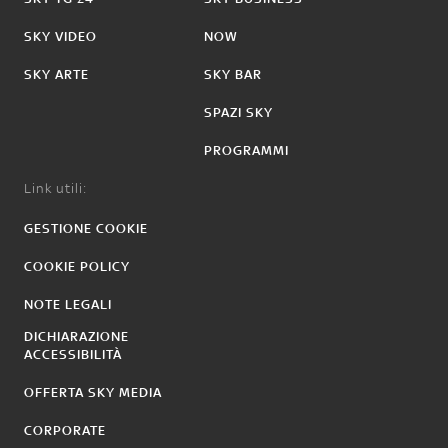
SKY VIDEO
NOW
SKY ARTE
SKY BAR
SPAZI SKY
PROGRAMMI
Link utili:
GESTIONE COOKIE
COOKIE POLICY
NOTE LEGALI
DICHIARAZIONE
ACCESSIBILITÀ
OFFERTA SKY MEDIA
CORPORATE