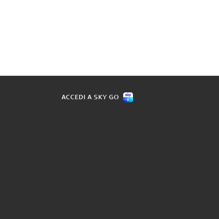
ACCEDI A SKY GO