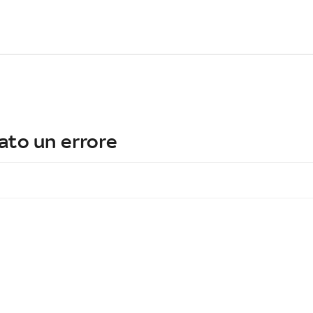
ato un errore