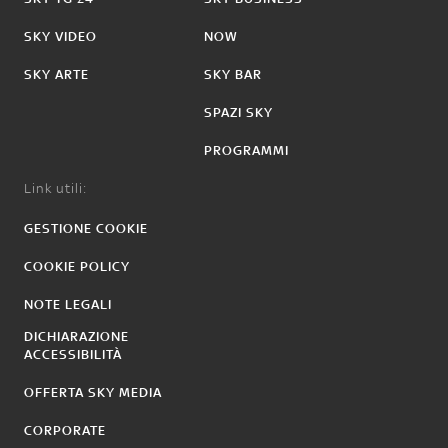
SKY VIDEO
NOW
SKY ARTE
SKY BAR
SPAZI SKY
PROGRAMMI
Link utili:
GESTIONE COOKIE
COOKIE POLICY
NOTE LEGALI
DICHIARAZIONE
ACCESSIBILITÀ
OFFERTA SKY MEDIA
CORPORATE