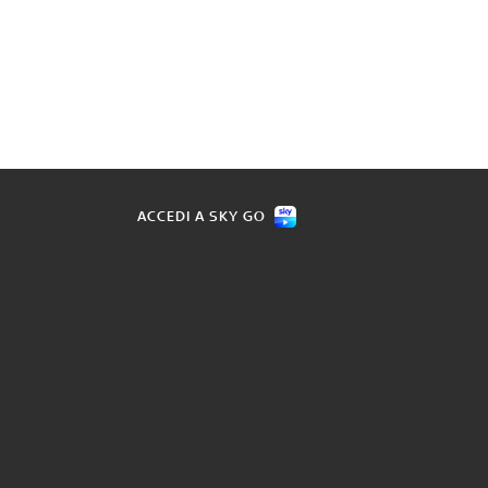
ACCEDI A SKY GO