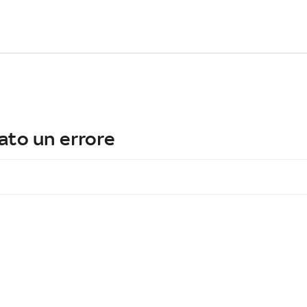
ato un errore