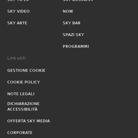
SKY VIDEO
NOW
SKY ARTE
SKY BAR
SPAZI SKY
PROGRAMMI
Link utili:
GESTIONE COOKIE
COOKIE POLICY
NOTE LEGALI
DICHIARAZIONE
ACCESSIBILITÀ
OFFERTA SKY MEDIA
CORPORATE