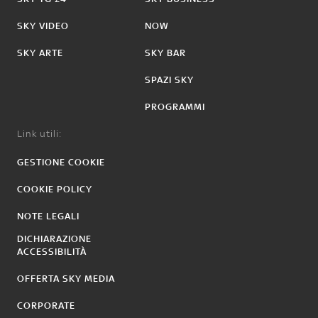
SKY VIDEO
NOW
SKY ARTE
SKY BAR
SPAZI SKY
PROGRAMMI
Link utili:
GESTIONE COOKIE
COOKIE POLICY
NOTE LEGALI
DICHIARAZIONE
ACCESSIBILITÀ
OFFERTA SKY MEDIA
CORPORATE