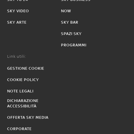
SKY VIDEO
NOW
SKY ARTE
SKY BAR
SPAZI SKY
PROGRAMMI
Link utili:
GESTIONE COOKIE
COOKIE POLICY
NOTE LEGALI
DICHIARAZIONE
ACCESSIBILITÀ
OFFERTA SKY MEDIA
CORPORATE