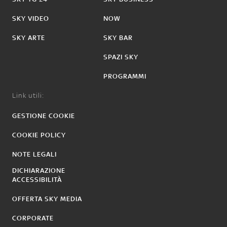
SKY VIDEO
NOW
SKY ARTE
SKY BAR
SPAZI SKY
PROGRAMMI
Link utili:
GESTIONE COOKIE
COOKIE POLICY
NOTE LEGALI
DICHIARAZIONE
ACCESSIBILITÀ
OFFERTA SKY MEDIA
CORPORATE