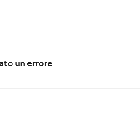
ato un errore