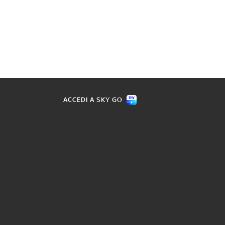
ACCEDI A SKY GO