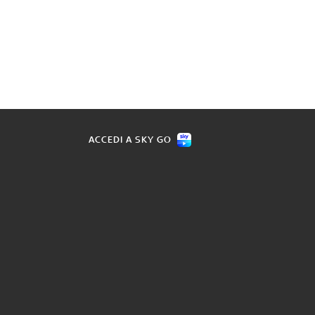
ACCEDI A SKY GO