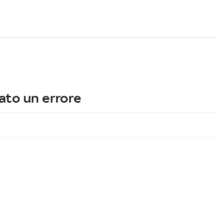
ato un errore