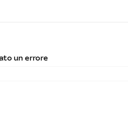
ato un errore