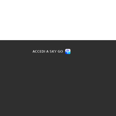
ACCEDI A SKY GO