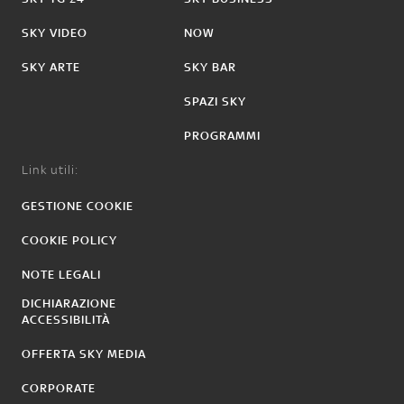
SKY VIDEO
NOW
SKY ARTE
SKY BAR
SPAZI SKY
PROGRAMMI
Link utili:
GESTIONE COOKIE
COOKIE POLICY
NOTE LEGALI
DICHIARAZIONE
ACCESSIBILITÀ
OFFERTA SKY MEDIA
CORPORATE