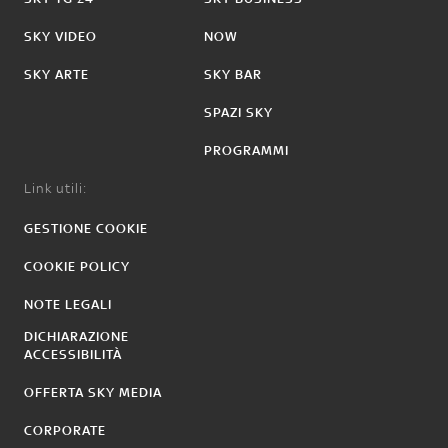
SKY VIDEO
NOW
SKY ARTE
SKY BAR
SPAZI SKY
PROGRAMMI
Link utili:
GESTIONE COOKIE
COOKIE POLICY
NOTE LEGALI
DICHIARAZIONE
ACCESSIBILITÀ
OFFERTA SKY MEDIA
CORPORATE