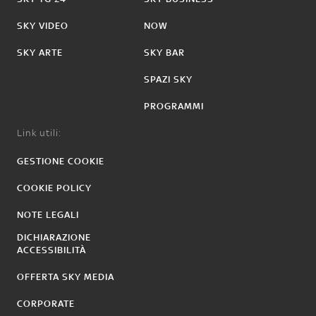
SKY VIDEO
NOW
SKY ARTE
SKY BAR
SPAZI SKY
PROGRAMMI
Link utili:
GESTIONE COOKIE
COOKIE POLICY
NOTE LEGALI
DICHIARAZIONE
ACCESSIBILITÀ
OFFERTA SKY MEDIA
CORPORATE