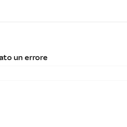
ato un errore