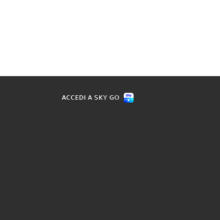
ACCEDI A SKY GO