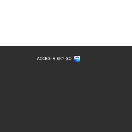
ACCEDI A SKY GO