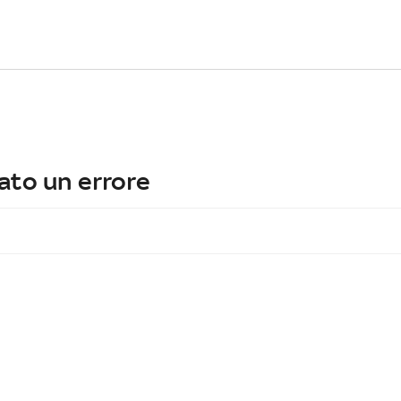
ato un errore