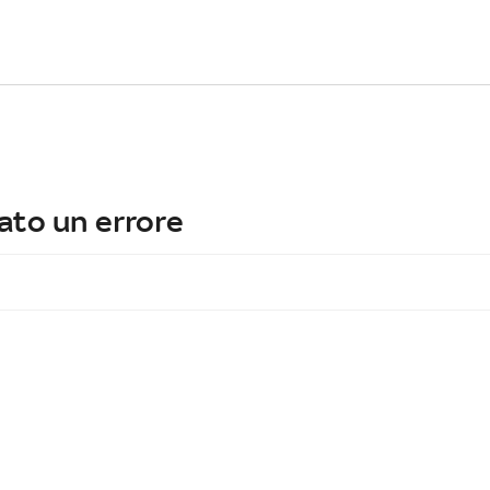
ato un errore