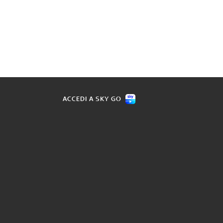
ACCEDI A SKY GO