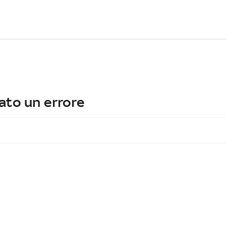
ato un errore