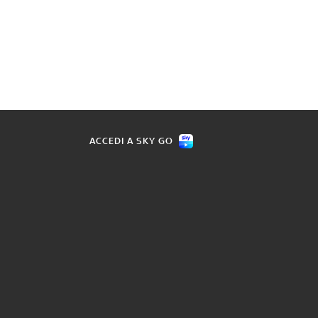
ACCEDI A SKY GO