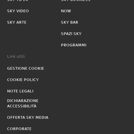
SKY VIDEO
NOW
SKY ARTE
SKY BAR
SPAZI SKY
PROGRAMMI
Link utili:
GESTIONE COOKIE
COOKIE POLICY
NOTE LEGALI
DICHIARAZIONE
ACCESSIBILITÀ
OFFERTA SKY MEDIA
CORPORATE