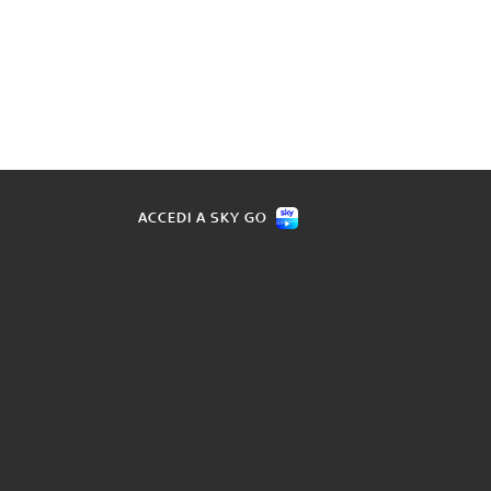
ACCEDI A SKY GO