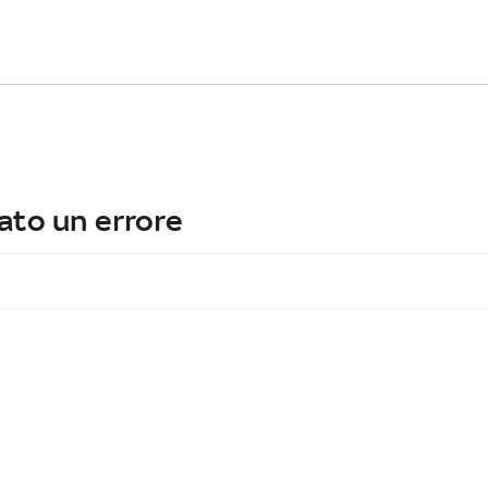
ato un errore