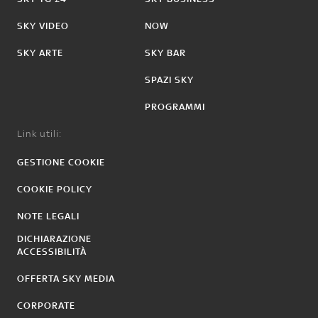
SKY VIDEO
NOW
SKY ARTE
SKY BAR
SPAZI SKY
PROGRAMMI
Link utili:
GESTIONE COOKIE
COOKIE POLICY
NOTE LEGALI
DICHIARAZIONE
ACCESSIBILITÀ
OFFERTA SKY MEDIA
CORPORATE