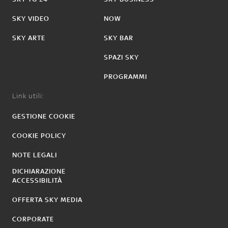
SKY VIDEO
NOW
SKY ARTE
SKY BAR
SPAZI SKY
PROGRAMMI
Link utili:
GESTIONE COOKIE
COOKIE POLICY
NOTE LEGALI
DICHIARAZIONE
ACCESSIBILITÀ
OFFERTA SKY MEDIA
CORPORATE