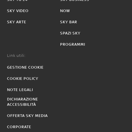
SKY VIDEO
NOW
SKY ARTE
SKY BAR
SPAZI SKY
PROGRAMMI
Link utili:
GESTIONE COOKIE
COOKIE POLICY
NOTE LEGALI
DICHIARAZIONE
ACCESSIBILITÀ
OFFERTA SKY MEDIA
CORPORATE