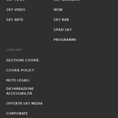
SKY VIDEO
NOW
SKY ARTE
SKY BAR
SPAZI SKY
PROGRAMMI
Link utili:
GESTIONE COOKIE
COOKIE POLICY
NOTE LEGALI
DICHIARAZIONE
ACCESSIBILITÀ
OFFERTA SKY MEDIA
CORPORATE