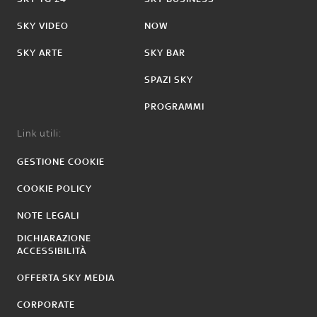
SKY VIDEO
NOW
SKY ARTE
SKY BAR
SPAZI SKY
PROGRAMMI
Link utili:
GESTIONE COOKIE
COOKIE POLICY
NOTE LEGALI
DICHIARAZIONE
ACCESSIBILITÀ
OFFERTA SKY MEDIA
CORPORATE