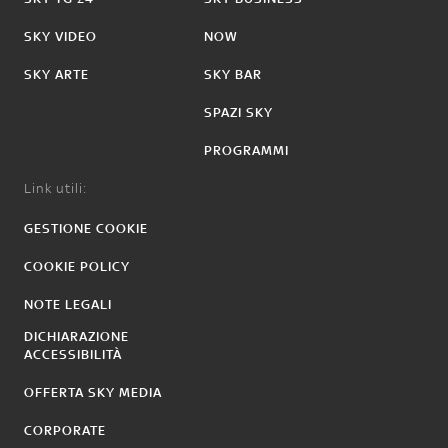
SKY VIDEO
NOW
SKY ARTE
SKY BAR
SPAZI SKY
PROGRAMMI
Link utili:
GESTIONE COOKIE
COOKIE POLICY
NOTE LEGALI
DICHIARAZIONE
ACCESSIBILITÀ
OFFERTA SKY MEDIA
CORPORATE