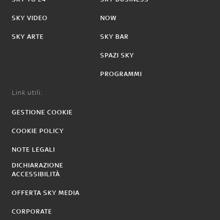
SKY VIDEO
NOW
SKY ARTE
SKY BAR
SPAZI SKY
PROGRAMMI
Link utili:
GESTIONE COOKIE
COOKIE POLICY
NOTE LEGALI
DICHIARAZIONE
ACCESSIBILITÀ
OFFERTA SKY MEDIA
CORPORATE