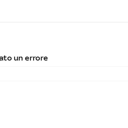
ato un errore