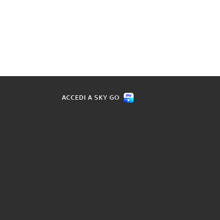
ACCEDI A SKY GO