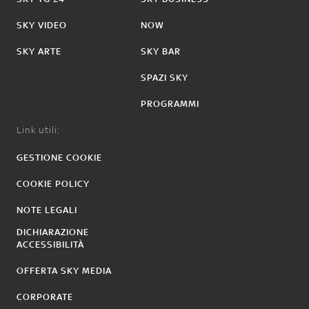
SKY VIDEO
NOW
SKY ARTE
SKY BAR
SPAZI SKY
PROGRAMMI
Link utili:
GESTIONE COOKIE
COOKIE POLICY
NOTE LEGALI
DICHIARAZIONE
ACCESSIBILITÀ
OFFERTA SKY MEDIA
CORPORATE