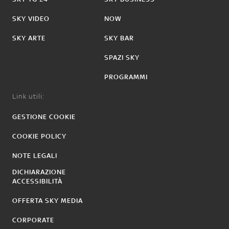
SKY VIDEO
NOW
SKY ARTE
SKY BAR
SPAZI SKY
PROGRAMMI
Link utili:
GESTIONE COOKIE
COOKIE POLICY
NOTE LEGALI
DICHIARAZIONE
ACCESSIBILITÀ
OFFERTA SKY MEDIA
CORPORATE