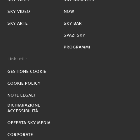
SKY VIDEO
NOW
SKY ARTE
SKY BAR
SPAZI SKY
PROGRAMMI
Link utili:
GESTIONE COOKIE
COOKIE POLICY
NOTE LEGALI
DICHIARAZIONE
ACCESSIBILITÀ
OFFERTA SKY MEDIA
CORPORATE