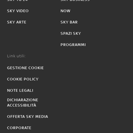
SKY VIDEO
NOW
SKY ARTE
SKY BAR
SPAZI SKY
PROGRAMMI
Link utili:
GESTIONE COOKIE
COOKIE POLICY
NOTE LEGALI
DICHIARAZIONE
ACCESSIBILITÀ
OFFERTA SKY MEDIA
CORPORATE