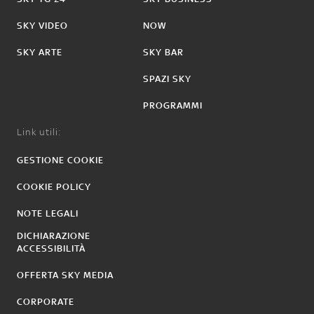
SKY VIDEO
NOW
SKY ARTE
SKY BAR
SPAZI SKY
PROGRAMMI
Link utili:
GESTIONE COOKIE
COOKIE POLICY
NOTE LEGALI
DICHIARAZIONE
ACCESSIBILITÀ
OFFERTA SKY MEDIA
CORPORATE